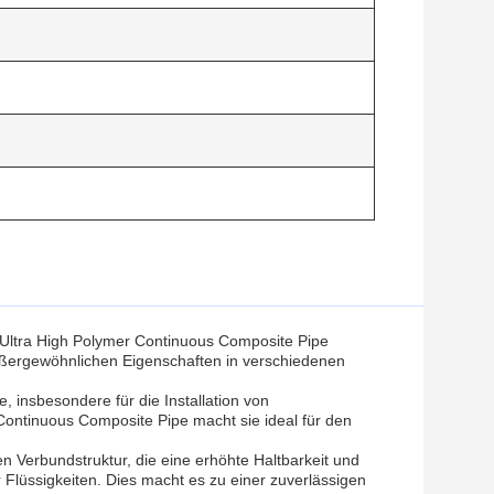
 Ultra High Polymer Continuous Composite Pipe
ußergewöhnlichen Eigenschaften in verschiedenen
, insbesondere für die Installation von
 Continuous Composite Pipe macht sie ideal für den
n Verbundstruktur, die eine erhöhte Haltbarkeit und
 Flüssigkeiten. Dies macht es zu einer zuverlässigen