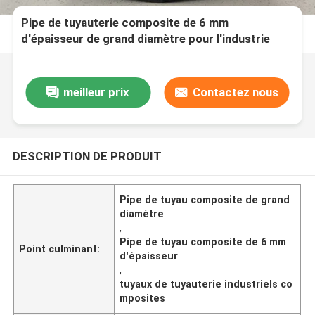
Pipe de tuyauterie composite de 6 mm
d'épaisseur de grand diamètre pour l'industrie
selon la norme SY/T6662.2-2020
meilleur prix
Contactez nous
DESCRIPTION DE PRODUIT
Pipe de tuyau composite de grand
diamètre
,
Pipe de tuyau composite de 6 mm
Point culminant:
d'épaisseur
,
tuyaux de tuyauterie industriels co
mposites