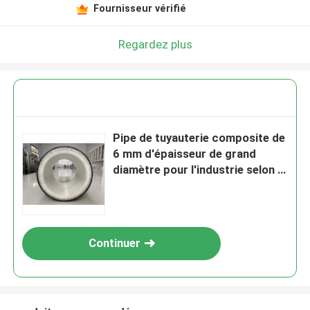
Fournisseur vérifié
Regardez plus
Pipe de tuyauterie composite de
6 mm d'épaisseur de grand
diamètre pour l'industrie selon la
norme SY/T6662.2-2020
Continuer