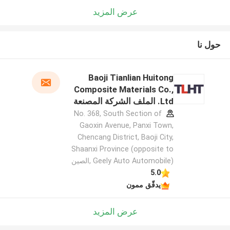
عرض المزيد
حول نا
Baoji Tianlian Huitong
Composite Materials Co.,
Ltd. الملف الشركة المصنعة
No. 368, South Section of
Gaoxin Avenue, Panxi Town,
Chencang District, Baoji City,
Shaanxi Province (opposite to
Geely Auto Automobile) ,الصين
5.0
يدقّق ممون
عرض المزيد