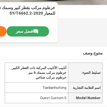
للمعيار SY/T6662.2-2020
افضل سعر
منتوج وصف
أنابيب الأنابيب المركبة ذات القطر الكبير
,
تسليط الضوء:
خرطوم مركب بسمك 6 مم
,
خرطوم مركب صناعي
اسم العلامة التجارية
Tianlianhuitong
Guest Custom-5
Model Number