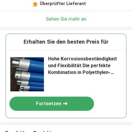
Überprüfter Lieferant
Sehen Sie mehr an
Erhalten Sie den besten Preis für
Hohe Korrosionsbeständigkeit
und Flexibilität Die perfekte
Kombination in Polyethylen-
Aluminium-Verbundrohr
Fortsetzen