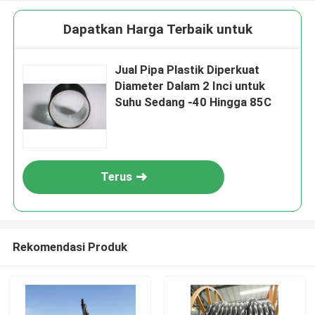
Dapatkan Harga Terbaik untuk
Jual Pipa Plastik Diperkuat
Diameter Dalam 2 Inci untuk
Suhu Sedang -40 Hingga 85C
Terus
Rekomendasi Produk