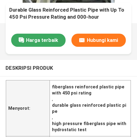
Durable Glass Reinforced Plastic Pipe with Up To
450 Psi Pressure Rating and 000-hour
Hydrostatic Test
Harga terbaik
Hubungi kami
DESKRIPSI PRODUK
fiberglass reinforced plastic pipe
with 450 psi rating
,
durable glass reinforced plastic pi
Menyorot:
pe
,
high pressure fiberglass pipe with
hydrostatic test