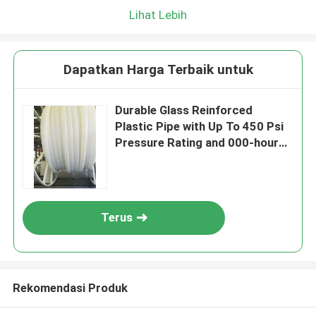
Lihat Lebih
Dapatkan Harga Terbaik untuk
Durable Glass Reinforced
Plastic Pipe with Up To 450 Psi
Pressure Rating and 000-hour
Hydrostatic Test
Terus
Rekomendasi Produk