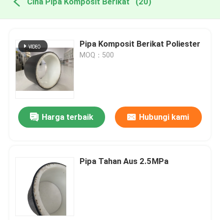
Cina Pipa Komposit Berikat
(20)
Pipa Komposit Berikat Poliester
MOQ：500
Harga terbaik
Hubungi kami
Pipa Tahan Aus 2.5MPa