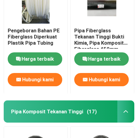
Pengeboran Bahan PE
Pipa Fiberglass
Fiberglass Diperkuat
Tekanan Tinggi Bukti
Plastik Pipa Tubing
Kimia, Pipa Komposit
Fiberglass 459mm
Harga terbaik
Harga terbaik
Hubungi kami
Hubungi kami
Pipa Komposit Tekanan Tinggi
(17)