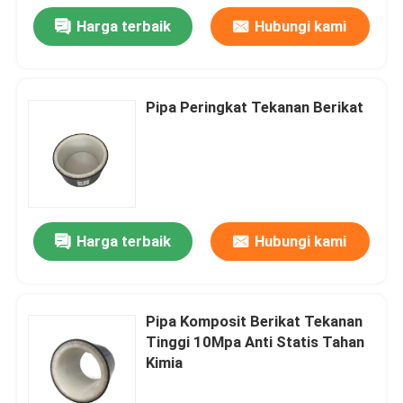
Harga terbaik
Hubungi kami
Pipa Peringkat Tekanan Berikat
Harga terbaik
Hubungi kami
Pipa Komposit Berikat Tekanan
Tinggi 10Mpa Anti Statis Tahan
Kimia