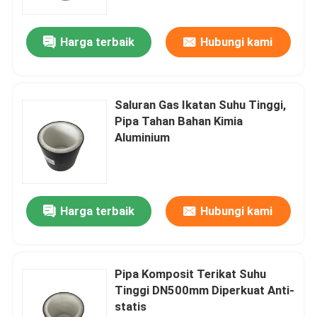
Harga terbaik
Hubungi kami
Saluran Gas Ikatan Suhu Tinggi,
Pipa Tahan Bahan Kimia
Aluminium
Harga terbaik
Hubungi kami
Pipa Komposit Terikat Suhu
Tinggi DN500mm Diperkuat Anti-
statis