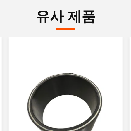
유사 제품