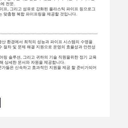
에 전문.
이프, 그리고 섬유로 강화된 플라스틱 파이프 등으로그
는 맞춤형 복합 파이프링을 제공할 것입니다.
 광산 환경에서 최적의 성능과 파이프 시스템의 수명을
 절차 및 문제 해결 지원으로 운영의 효율성과 안전성
어링 솔루션, 그리고 귀하의 기술 직원을위한 정기 교육
해 상세한 문서와 자원을 제공합니다.
전문가들은 신속하고 효과적인 지원을 제공 할 준비가되어