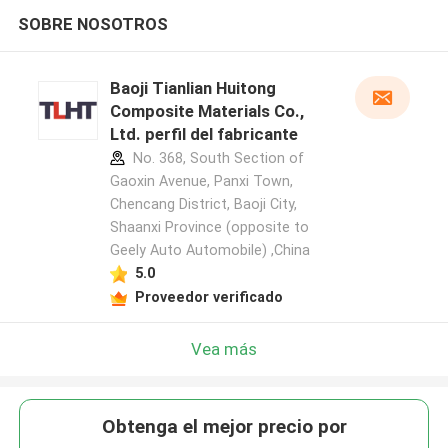
SOBRE NOSOTROS
Baoji Tianlian Huitong
Composite Materials Co.,
Ltd. perfil del fabricante
No. 368, South Section of
Gaoxin Avenue, Panxi Town,
Chencang District, Baoji City,
Shaanxi Province (opposite to
Geely Auto Automobile) ,China
5.0
Proveedor verificado
Vea más
Obtenga el mejor precio por