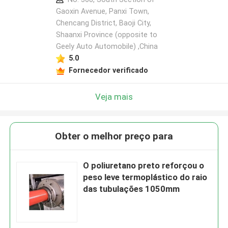
Gaoxin Avenue, Panxi Town,
Chencang District, Baoji City,
Shaanxi Province (opposite to
Geely Auto Automobile) ,China
5.0
Fornecedor verificado
Veja mais
Obter o melhor preço para
O poliuretano preto reforçou o
peso leve termoplástico do raio
das tubulações 1050mm