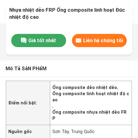
Nhựa nhiệt dẻo FRP Ống composite linh hoạt Đúc
nhiệt độ cao
Giá tốt nhất
Liên hệ chúng tôi
Mô Tả SảN PHẩM
Ống composite dẻo nhiệt dẻo
,
Ống composite linh hoạt nhiệt độ c
ao
Điểm nổi bật:
,
Ống composite nhựa nhiệt dẻo FR
P
Nguồn gốc
Sơn Tây, Trung Quốc