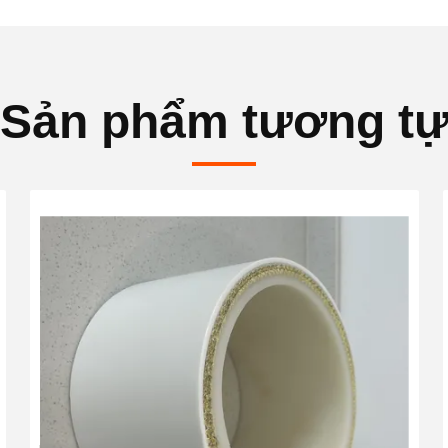
Sản phẩm tương t