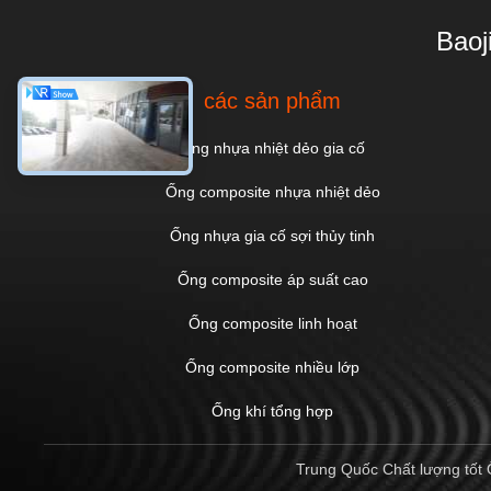
Baoj
các sản phẩm
Ống nhựa nhiệt dẻo gia cố
Ống composite nhựa nhiệt dẻo
Ống nhựa gia cố sợi thủy tinh
Ống composite áp suất cao
Ống composite linh hoạt
Ống composite nhiều lớp
Ống khí tổng hợp
Trung Quốc Chất lượng tốt 