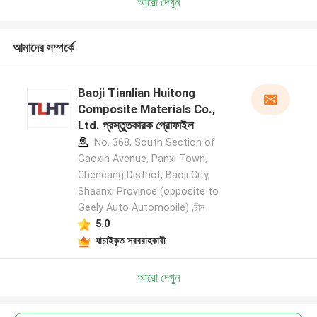
আরো দেখুন
আমাদের সম্পর্কে
Baoji Tianlian Huitong
Composite Materials Co.,
Ltd. প্রস্তুতকারক প্রোফাইল
No. 368, South Section of
Gaoxin Avenue, Panxi Town,
Chencang District, Baoji City,
Shaanxi Province (opposite to
Geely Auto Automobile) ,চীন
5.0
যাচাইকৃত সরবরাহকারী
আরো দেখুন