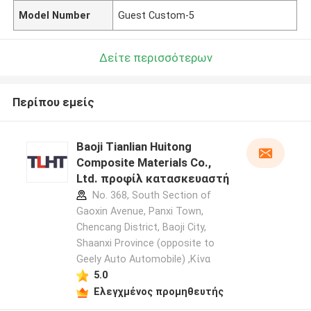
Model Number
Guest Custom-5
Δείτε περισσότερων
Περίπου εμείς
Baoji Tianlian Huitong
Composite Materials Co.,
Ltd. προφίλ κατασκευαστή
No. 368, South Section of
Gaoxin Avenue, Panxi Town,
Chencang District, Baoji City,
Shaanxi Province (opposite to
Geely Auto Automobile) ,Κίνα
5.0
Ελεγχμένος προμηθευτής