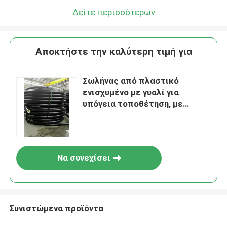
Δείτε περισσότερων
Αποκτήστε την καλύτερη τιμή για
Σωλήνας από πλαστικό
ενισχυμένο με γυαλί για
υπόγεια τοποθέτηση, με
αντοχή σε υψηλές
θερμοκρασίες και ονομαστική
πίεση έως 10
Να συνεχίσει
Συνιστώμενα προϊόντα