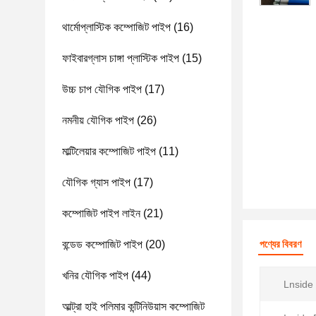
থার্মোপ্লাস্টিক কম্পোজিট পাইপ
(16)
ফাইবারগ্লাস চাঙ্গা প্লাস্টিক পাইপ
(15)
উচ্চ চাপ যৌগিক পাইপ
(17)
নমনীয় যৌগিক পাইপ
(26)
মাল্টিলেয়ার কম্পোজিট পাইপ
(11)
যৌগিক গ্যাস পাইপ
(17)
কম্পোজিট পাইপ লাইন
(21)
বন্ডেড কম্পোজিট পাইপ
(20)
পণ্যের বিবরণ
খনির যৌগিক পাইপ
(44)
Lnside
আল্ট্রা হাই পলিমার কন্টিনিউয়াস কম্পোজিট