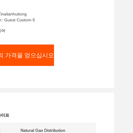
alianhuitong
r: Guest Custom-5
용어
의 가격을 얻으십시오
파이프
:
Natural Gas Distribution