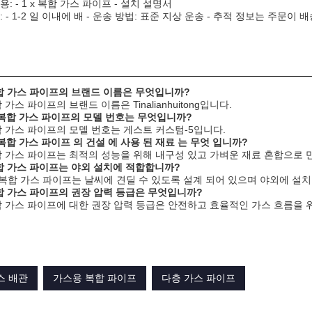
: - 1 x 복합 가스 파이프 - 설치 설명서
 - 1-2 일 이내에 배 - 운송 방법: 표준 지상 운송 - 추적 정보는 주문이
복합 가스 파이프의 브랜드 이름은 무엇입니까?
합 가스 파이프의 브랜드 이름은 Tinalianhuitong입니다.
 복합 가스 파이프의 모델 번호는 무엇입니까?
복합 가스 파이프의 모델 번호는 게스트 커스텀-5입니다.
 복합 가스 파이프 의 건설 에 사용 된 재료 는 무엇 입니까?
복합 가스 파이프는 최적의 성능을 위해 내구성 있고 가벼운 재료 혼합으로
복합 가스 파이프는 야외 설치에 적합합니까?
 이 복합 가스 파이프는 날씨에 견딜 수 있도록 설계 되어 있으며 야외에 설치
복합 가스 파이프의 권장 압력 등급은 무엇입니까?
복합 가스 파이프에 대한 권장 압력 등급은 안전하고 효율적인 가스 흐름을 
스 배관
가스용 복합 파이프
다층 가스 파이프