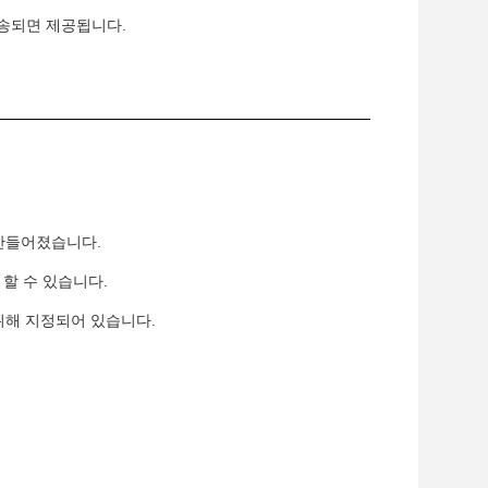
 배송되면 제공됩니다.
 만들어졌습니다.
 할 수 있습니다.
위해 지정되어 있습니다.