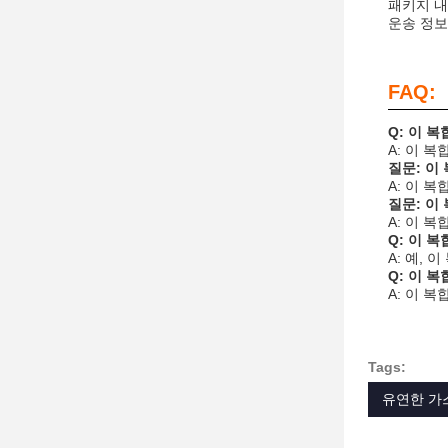
패키지 내용
운송 정보:
FAQ:
Q: 이 
A: 이 복
질문: 이
A: 이 
질문: 이
A: 이 
Q: 이 
A: 예,
Q: 이 
A: 이 
Tags:
유연한 가