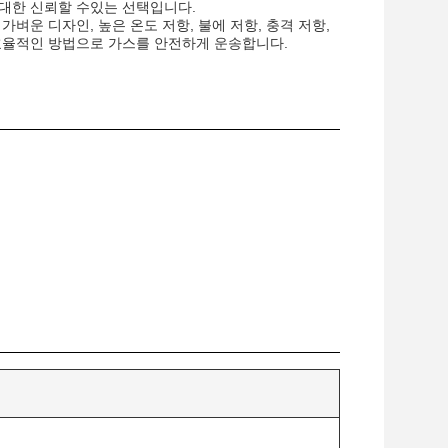
에 대한 신뢰할 수있는 선택입니다.
벼운 디자인, 높은 온도 저항, 불에 저항, 충격 저항,
효율적인 방법으로 가스를 안전하게 운송합니다.