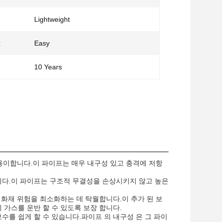
Lightweight
:
Easy
10 Years
 용이합니다.이 파이프는 매우 내구성 있고 충격에 저항
합합니다.이 파이프는 구조적 무결성을 손상시키지 않고 높은
 화재 위험을 최소화하는 데 탁월합니다.이 추가 된 보
게 가스를 운반 할 수 있도록 보장 합니다.
를 쉽게 할 수 있습니다.파이프 의 내구성 은 그 파이