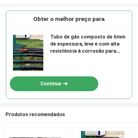
Obter o melhor preço para
Tubo de gás composto de 6mm
de espessura, leve e com alta
resistência à corrosão para
aplicações industriais
Continue
Produtos recomendados