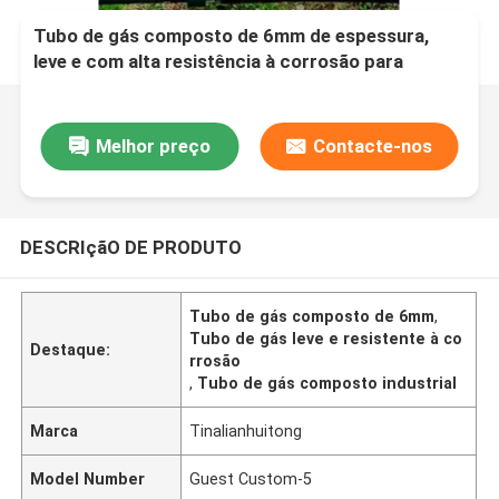
Tubo de gás composto de 6mm de espessura,
leve e com alta resistência à corrosão para
aplicações industriais
Melhor preço
Contacte-nos
DESCRIçãO DE PRODUTO
Tubo de gás composto de 6mm
,
Tubo de gás leve e resistente à co
Destaque:
rrosão
,
Tubo de gás composto industrial
Marca
Tinalianhuitong
Model Number
Guest Custom-5