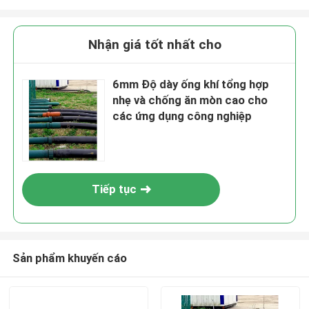
Nhận giá tốt nhất cho
6mm Độ dày ống khí tổng hợp
nhẹ và chống ăn mòn cao cho
các ứng dụng công nghiệp
Tiếp tục
Sản phẩm khuyến cáo