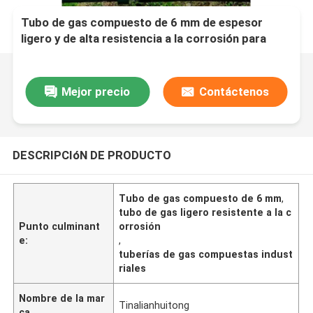
Tubo de gas compuesto de 6 mm de espesor
ligero y de alta resistencia a la corrosión para
aplicaciones industriales
Mejor precio
Contáctenos
DESCRIPCIóN DE PRODUCTO
Tubo de gas compuesto de 6 mm
,
tubo de gas ligero resistente a la c
Punto culminant
orrosión
e:
,
tuberías de gas compuestas indust
riales
Nombre de la mar
Tinalianhuitong
ca