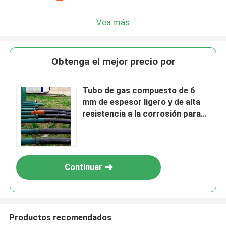
Vea más
Obtenga el mejor precio por
Tubo de gas compuesto de 6
mm de espesor ligero y de alta
resistencia a la corrosión para
aplicaciones industriales
Continuar
Productos recomendados