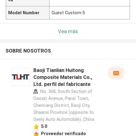
Model Number
Guest Custom-5
Vea más
SOBRE NOSOTROS
Baoji Tianlian Huitong
Composite Materials Co.,
Ltd. perfil del fabricante
No. 368, South Section of
Gaoxin Avenue, Panxi Town,
Chencang District, Baoji City,
Shaanxi Province (opposite to
Geely Auto Automobile) ,China
5.0
Proveedor verificado