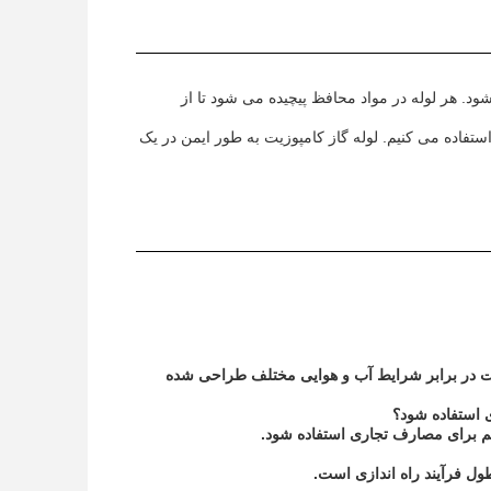
ود. هر لوله در مواد محافظ پیچیده می شود تا از
تفاده می کنیم. لوله گاز کامپوزیت به طور ایمن در یک
ومت در برابر شرایط آب و هوایی مختلف طراحی شده
 استفاده شود؟
هم برای مصارف تجاری استفاده شود.
ول فرآیند راه اندازی است.