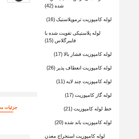
شده
(42)
لوله کامپوزیت ترموپلاستیک
(16)
لوله پلاستیکی تقویت شده با
فایبرگلاس
(15)
لوله کامپوزیت فشار بالا
(17)
لوله کامپوزیت انعطاف پذیر
(26)
لوله کامپوزیت چند لایه
(11)
لوله گاز کامپوزیت
(17)
جزئیات م
خط لوله کامپوزیت
(21)
لوله کامپوزیت باند شده
(20)
لوله کامپوزیت استخراج معدن