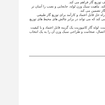
 توزیع گاز فراهم می کند.
 و وزن ایجاد می کند. ماهیت سبک وزن لوله، جابجایی و نصب را آسان تر
ه حل قابل اعتماد و کارآمد برای توزیع گاز طبیعی
می کند که می تواند در برابر چالش های محیط های توزیع
ت. لوله گاز کامپوزیت یک گزینه قابل اعتماد و با کیفیت
 های اتصال، ضخامت و طراحی سبک وزن آن را به یک انتخاب