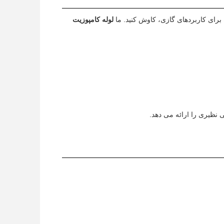
رای کاربردهای گازی، کاوش کنید. ما
لوله کامپوزیت
 نظیری را ارائه می دهد.