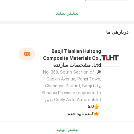
بیشتر ببینید
دربارهی ما
Baoji Tianlian Huitong
Composite Materials Co.,
Ltd. مشخصات سازنده
No. 368, South Section of
Gaoxin Avenue, Panxi Town,
Chencang District, Baoji City,
Shaanxi Province (opposite to
Geely Auto Automobile) ,چین
5.0
کننده تایید شده
بیشتر ببینید