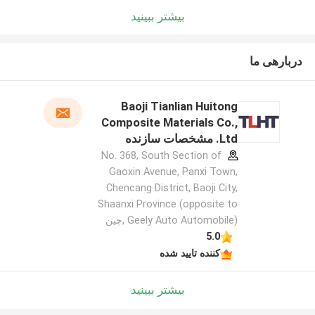
بیشتر ببینید
دربارهی ما
Baoji Tianlian Huitong
Composite Materials Co.,
Ltd. مشخصات سازنده
No. 368, South Section of
Gaoxin Avenue, Panxi Town,
Chencang District, Baoji City,
Shaanxi Province (opposite to
Geely Auto Automobile) ,چین
5.0
کننده تایید شده
بیشتر ببینید