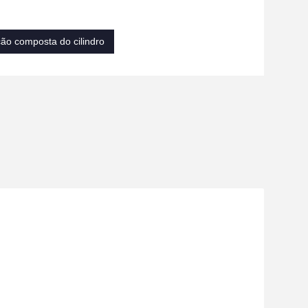
ão composta do cilindro