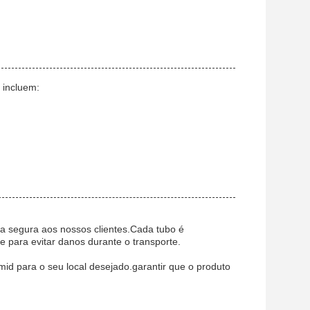
 incluem:
a segura aos nossos clientes.Cada tubo é
 para evitar danos durante o transporte.
id para o seu local desejado.garantir que o produto