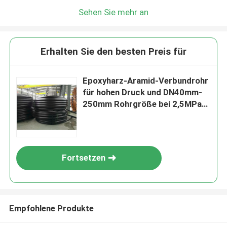
Sehen Sie mehr an
Erhalten Sie den besten Preis für
Epoxyharz-Aramid-Verbundrohr
für hohen Druck und DN40mm-
250mm Rohrgröße bei 2,5MPa-
32MPa Nenndruck
Fortsetzen
Empfohlene Produkte