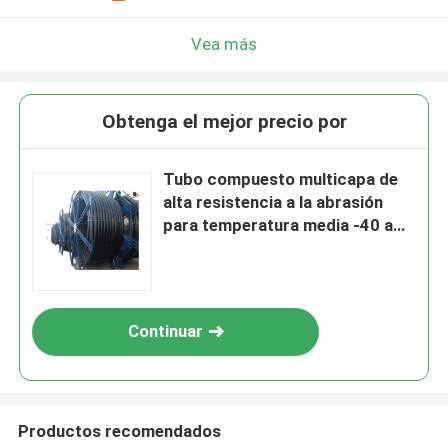
Vea más
Obtenga el mejor precio por
Tubo compuesto multicapa de
alta resistencia a la abrasión
para temperatura media -40 a
85C en alta demanda
Continuar
Productos recomendados