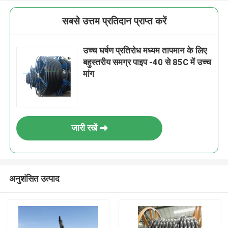
सबसे उत्तम प्रतिदान प्राप्त करें
उच्च घर्षण प्रतिरोध मध्यम तापमान के लिए
बहुस्तरीय समग्र पाइप -40 से 85C में उच्च
मांग
जारी रखें
अनुशंसित उत्पाद