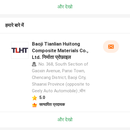
और देखो
हमारे बारे में
Baoji Tianlian Huitong
Composite Materials Co.,
Ltd. निर्माता प्रोफ़ाइल
No. 368, South Section of
Gaoxin Avenue, Panxi Town,
Chencang District, Baoji City,
Shaanxi Province (opposite to
Geely Auto Automobile) ,चीन
5.0
सत्यापित प्रदायक
और देखो