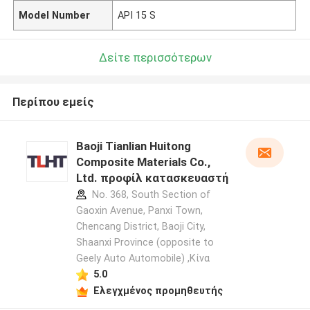
Model Number
API 15 S
Δείτε περισσότερων
Περίπου εμείς
Baoji Tianlian Huitong
Composite Materials Co.,
Ltd. προφίλ κατασκευαστή
No. 368, South Section of
Gaoxin Avenue, Panxi Town,
Chencang District, Baoji City,
Shaanxi Province (opposite to
Geely Auto Automobile) ,Κίνα
5.0
Ελεγχμένος προμηθευτής