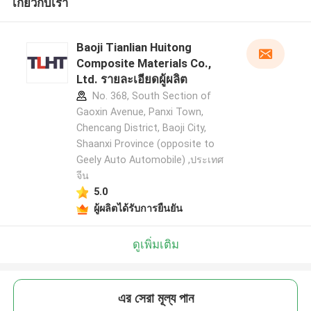
เกี่ยวกับเรา
Baoji Tianlian Huitong
Composite Materials Co.,
Ltd. รายละเอียดผู้ผลิต
No. 368, South Section of
Gaoxin Avenue, Panxi Town,
Chencang District, Baoji City,
Shaanxi Province (opposite to
Geely Auto Automobile) ,ประเทศ
จีน
5.0
ผู้ผลิตได้รับการยืนยัน
ดูเพิ่มเติม
এর সেরা মূল্য পান