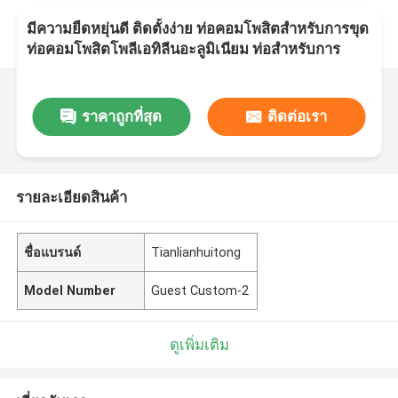
มีความยืดหยุ่นดี ติดตั้งง่าย ท่อคอมโพสิตสำหรับการขุด
ท่อคอมโพสิตโพลีเอทิลีนอะลูมิเนียม ท่อสำหรับการ
ขนส่งของเหลว
ราคาถูกที่สุด
ติดต่อเรา
รายละเอียดสินค้า
ชื่อแบรนด์
Tianlianhuitong
Model Number
Guest Custom-2
ดูเพิ่มเติม