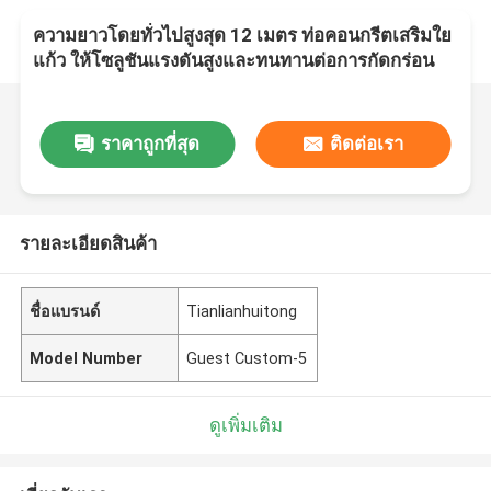
ความยาวโดยทั่วไปสูงสุด 12 เมตร ท่อคอนกรีตเสริมใย
แก้ว ให้โซลูชันแรงดันสูงและทนทานต่อการกัดกร่อน
ราคาถูกที่สุด
ติดต่อเรา
รายละเอียดสินค้า
ชื่อแบรนด์
Tianlianhuitong
Model Number
Guest Custom-5
ดูเพิ่มเติม