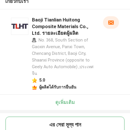
เกี่ยวกับเรา
Baoji Tianlian Huitong
Composite Materials Co.,
Ltd. รายละเอียดผู้ผลิต
No. 368, South Section of
Gaoxin Avenue, Panxi Town,
Chencang District, Baoji City,
Shaanxi Province (opposite to
Geely Auto Automobile) ,ประเทศ
จีน
5.0
ผู้ผลิตได้รับการยืนยัน
ดูเพิ่มเติม
এর সেরা মূল্য পান