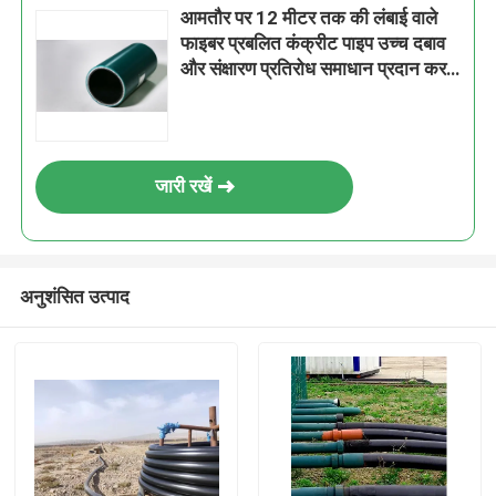
आमतौर पर 12 मीटर तक की लंबाई वाले
फाइबर प्रबलित कंक्रीट पाइप उच्च दबाव
और संक्षारण प्रतिरोध समाधान प्रदान करते
हैं
जारी रखें
अनुशंसित उत्पाद