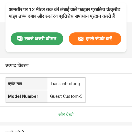
आमतौर पर 12 मीटर तक की लंबाई वाले फाइबर प्रबलित कंक्रीट
पाइप उच्च दबाव और संक्षारण प्रतिरोध समाधान प्रदान करते हैं
सबसे अच्छी कीमत
हमसे संपर्क करें
उत्पाद विवरण
ब्रांड नाम
Tianlianhuitong
Model Number
Guest Custom-5
और देखो