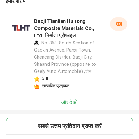
हमारे बारे में
Baoji Tianlian Huitong
Composite Materials Co.,
Ltd. निर्माता प्रोफ़ाइल
No. 368, South Section of
Gaoxin Avenue, Panxi Town,
Chencang District, Baoji City,
Shaanxi Province (opposite to
Geely Auto Automobile) ,चीन
5.0
सत्यापित प्रदायक
और देखो
सबसे उत्तम प्रतिदान प्राप्त करें