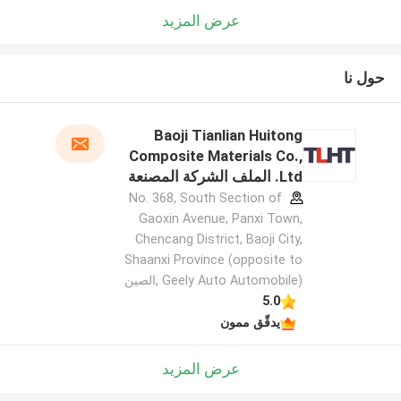
عرض المزيد
حول نا
Baoji Tianlian Huitong
Composite Materials Co.,
Ltd. الملف الشركة المصنعة
No. 368, South Section of
Gaoxin Avenue, Panxi Town,
Chencang District, Baoji City,
Shaanxi Province (opposite to
Geely Auto Automobile) ,الصين
5.0
يدقّق ممون
عرض المزيد