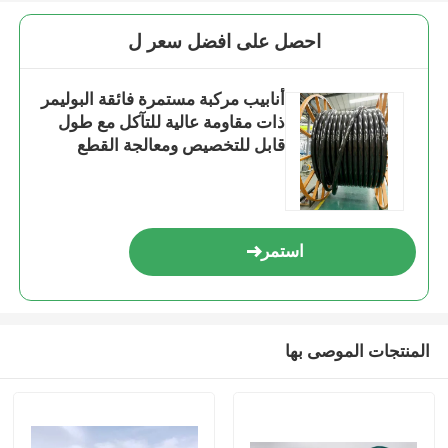
احصل على افضل سعر ل
أنابيب مركبة مستمرة فائقة البوليمر
ذات مقاومة عالية للتآكل مع طول
قابل للتخصيص ومعالجة القطع
استمر
المنتجات الموصى بها