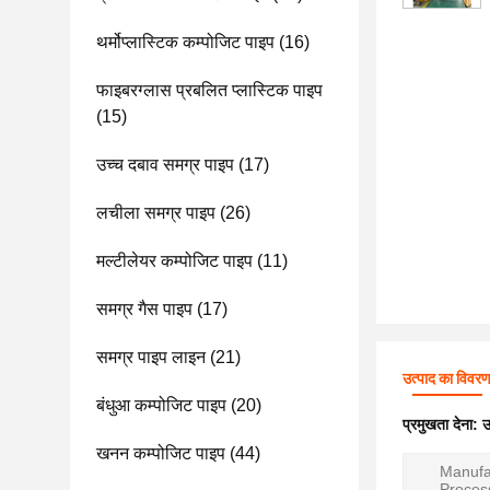
थर्मोप्लास्टिक कम्पोजिट पाइप
(16)
फाइबरग्लास प्रबलित प्लास्टिक पाइप
(15)
उच्च दबाव समग्र पाइप
(17)
लचीला समग्र पाइप
(26)
मल्टीलेयर कम्पोजिट पाइप
(11)
समग्र गैस पाइप
(17)
समग्र पाइप लाइन
(21)
उत्पाद का विवर
बंधुआ कम्पोजिट पाइप
(20)
प्रमुखता देना:
उ
खनन कम्पोजिट पाइप
(44)
Manufa
Proces