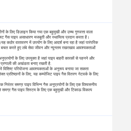
योगों के लिए डिज़ाइन किया गया एक बहुमुखी और उच्च गुणवत्ता वाला
्पोजिट गैस पाइप असाधारण मजबूती और स्थायित्व प्रदान करता है।
।यह कठोर वातावरण में उपयोग के लिए आदर्श बना रहा है जहां पारंपरिक
ी बचत करते हुए लंबे सेवा जीवन और न्यूनतम रखरखाव आवश्यकताओं
नुप्रयोगों के लिए उपयुक्त है जहां पाइप बाहरी कारकों से पहनने और
ति प्रणाली की अखंडता बनाए रखती है.
 को विशिष्ट परियोजना आवश्यकताओं के अनुरूप बनाया जा सकता
्त प्रतिष्ठानों के लिए, यह कम्पोजिट पाइप गैस वितरण नेटवर्क के लिए
हुलक निरंतर समग्र पाइप विभिन्न गैस अनुप्रयोगों के लिए एक विश्वसनीय
ड इसे समग्र गैस पाइप सिस्टम के लिए एक बहुमुखी और टिकाऊ विकल्प