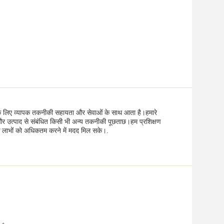
 के लिए व्यापक तकनीकी सहायता और सेवाओं के साथ आता है।हमारे
ण, और उत्पाद से संबंधित किसी भी अन्य तकनीकी पूछताछ।हम प्रशिक्षण
 के लाभों को अधिकतम करने में मदद मिल सके।.