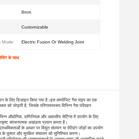
8mm
Customizable
n Mode:
Electric Fusion Or Welding Joint
ेसिंग के साथ
वहन के लिए डिज़ाइन किया गया है।इस कम्पोजिट गैस पाइप का एक
ाकत को जोड़ती है, जिसके परिणामस्वरूप विभिन्न गैस परिवहन
िभिन्न औद्योगिक, वाणिज्यिक और आवासीय सेटिंग्स में उपयोग के लिए
उत्कृष्ट संरचनात्मक अखंडता प्रदान करता है।
राथमिकताओं के आधार पर विद्युत संलयन या वेल्डिंग जोड़ों का उपयोग
ाइन के कुशल और सुरक्षित संचालन को सुनिश्चित करना।