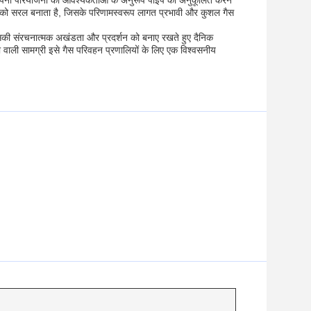
ो अपनी परियोजना की आवश्यकताओं के अनुरूप पाइप को अनुकूलित करने
 को सरल बनाता है, जिसके परिणामस्वरूप लागत प्रभावी और कुशल गैस
इसकी संरचनात्मक अखंडता और प्रदर्शन को बनाए रखते हुए दैनिक
 वाली सामग्री इसे गैस परिवहन प्रणालियों के लिए एक विश्वसनीय