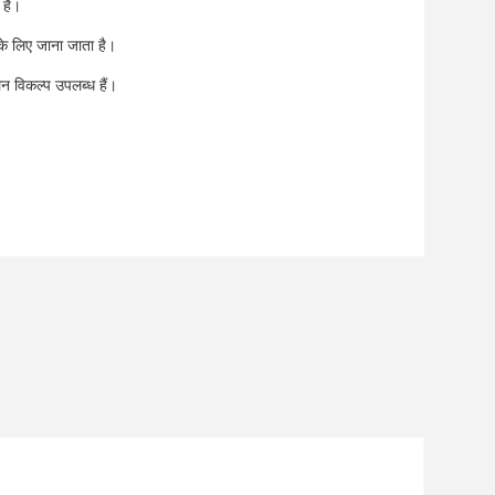
 है।
के लिए जाना जाता है।
न विकल्प उपलब्ध हैं।