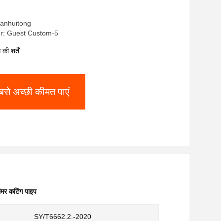
nlianhuitong
r: Guest Custom-5
ी शर्तें
बसे अच्छी कीमत पाएं
लीमर कटिंग पाइप
SY/T6662.2.-2020