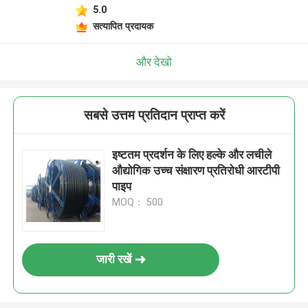
5.0
सत्यापित प्रदायक
और देखो
सबसे उत्तम प्रतिदान प्राप्त करें
इष्टतम प्रदर्शन के लिए हल्के और लचीले
औद्योगिक उच्च संक्षारण प्रतिरोधी आरटीपी
पाइप
MOQ： 500
जारी रखें