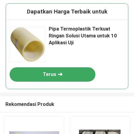
Dapatkan Harga Terbaik untuk
Pipa Termoplastik Terkuat
Ringan Solusi Utama untuk 10
Aplikasi Uji
Terus
Rekomendasi Produk