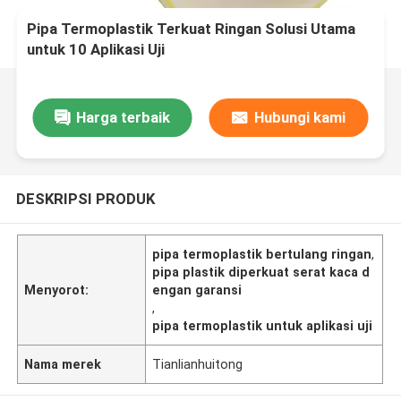
Pipa Termoplastik Terkuat Ringan Solusi Utama
untuk 10 Aplikasi Uji
Harga terbaik
Hubungi kami
DESKRIPSI PRODUK
pipa termoplastik bertulang ringan
,
pipa plastik diperkuat serat kaca d
Menyorot:
engan garansi
,
pipa termoplastik untuk aplikasi uji
Nama merek
Tianlianhuitong