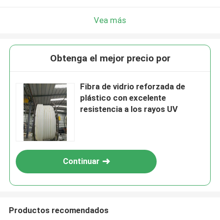
Vea más
Obtenga el mejor precio por
Fibra de vidrio reforzada de
plástico con excelente
resistencia a los rayos UV
Continuar
Productos recomendados