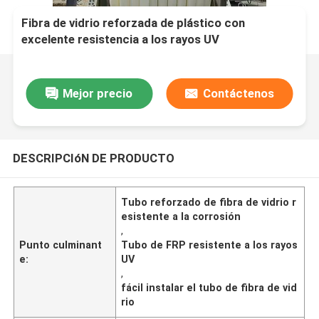
Fibra de vidrio reforzada de plástico con
excelente resistencia a los rayos UV
Mejor precio
Contáctenos
DESCRIPCIóN DE PRODUCTO
Tubo reforzado de fibra de vidrio r
esistente a la corrosión
,
Punto culminant
Tubo de FRP resistente a los rayos
e:
UV
,
fácil instalar el tubo de fibra de vid
rio