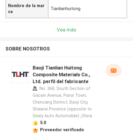
Nombre de la mar
Tianlianhuitong
ca
Vea más
SOBRE NOSOTROS
Baoji Tianlian Huitong
Composite Materials Co.,
Ltd. perfil del fabricante
No. 368, South Section of
Gaoxin Avenue, Panxi Town,
Chencang District, Baoji City,
Shaanxi Province (opposite to
Geely Auto Automobile) ,China
5.0
Proveedor verificado