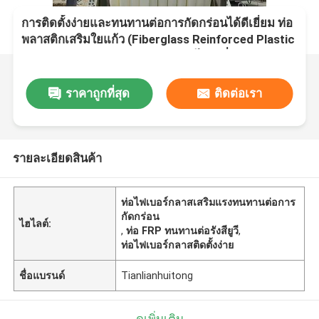
การติดตั้งง่ายและทนทานต่อการกัดกร่อนได้ดีเยี่ยม ท่อ
พลาสติกเสริมใยแก้ว (Fiberglass Reinforced Plastic
Pipe) พร้อมความทนทานต่อรังสียูวีได้ดีเยี่ยม
ราคาถูกที่สุด
ติดต่อเรา
รายละเอียดสินค้า
ท่อไฟเบอร์กลาสเสริมแรงทนทานต่อการ
กัดกร่อน
ไฮไลต์:
,
ท่อ FRP ทนทานต่อรังสียูวี
,
ท่อไฟเบอร์กลาสติดตั้งง่าย
ชื่อแบรนด์
Tianlianhuitong
ดูเพิ่มเติม