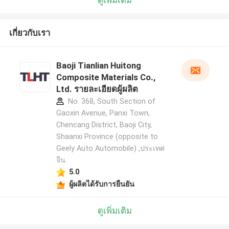
เกี่ยวกับเรา
Baoji Tianlian Huitong
Composite Materials Co.,
Ltd. รายละเอียดผู้ผลิต
No. 368, South Section of
Gaoxin Avenue, Panxi Town,
Chencang District, Baoji City,
Shaanxi Province (opposite to
Geely Auto Automobile) ,ประเทศ
จีน
5.0
ผู้ผลิตได้รับการยืนยัน
ดูเพิ่มเติม