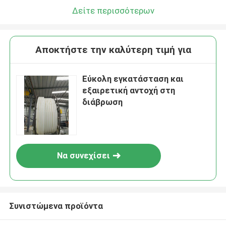
Δείτε περισσότερων
Αποκτήστε την καλύτερη τιμή για
Εύκολη εγκατάσταση και
εξαιρετική αντοχή στη
διάβρωση
Να συνεχίσει
Συνιστώμενα προϊόντα