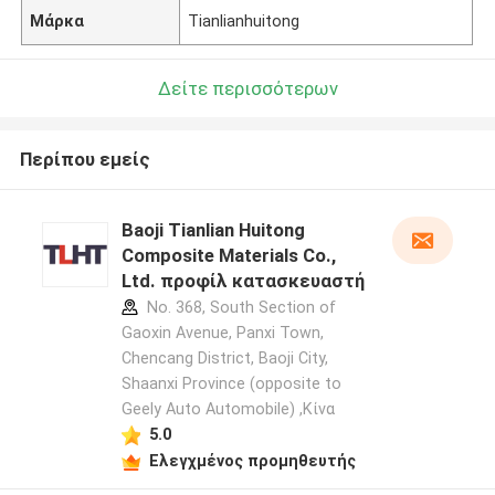
Μάρκα
Tianlianhuitong
Δείτε περισσότερων
Περίπου εμείς
Baoji Tianlian Huitong
Composite Materials Co.,
Ltd. προφίλ κατασκευαστή
No. 368, South Section of
Gaoxin Avenue, Panxi Town,
Chencang District, Baoji City,
Shaanxi Province (opposite to
Geely Auto Automobile) ,Κίνα
5.0
Ελεγχμένος προμηθευτής